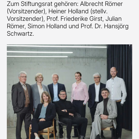
Zum Stiftungsrat gehören: Albrecht Römer
(Vorsitzender), Heiner Holland (stellv.
Vorsitzender), Prof. Friederike Girst, Julian
Römer, Simon Holland und Prof. Dr. Hansjörg
Schwartz.