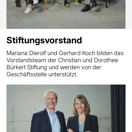
Stiftungsvorstand
Mariana Dierolf und Gerhard Koch bilden das
Vorstandsteam der Christian und Dorothee
Bürkert Stiftung und werden von der
Geschäftsstelle unterstützt.