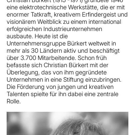
Christian Bürkert (1915 -1971) gründete 1946
eine elektrotechnische Werkstätte, die er mit
enormer Tatkraft, kreativem Erfindergeist und
visionärem Weitblick zu einem international
erfolgreichen Industrieunternehmen
ausbaute. Heute ist die
Unternehmensgruppe Bürkert weltweit in
mehr als 30 Ländern aktiv und beschäftigt
über 3.700 Mitarbeitende. Schon früh
befasste sich Christian Bürkert mit der
Überlegung, das von ihm gegründete
Unternehmen in eine Stiftung einzubringen.
Die Förderung von jungen und kreativen
Talenten spielte für ihn dabei eine zentrale
Rolle.