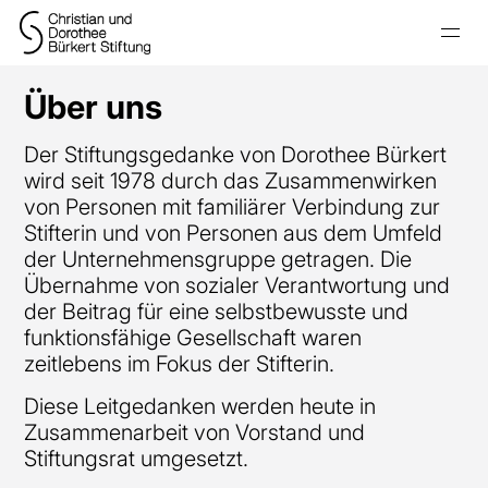
Über uns
Der Stiftungsgedanke von Dorothee Bürkert
wird seit 1978 durch das Zusammenwirken
von Personen mit familiärer Verbindung zur
Stifterin und von Personen aus dem Umfeld
der Unternehmensgruppe getragen.
Die
Übernahme von sozialer Verantwortung und
der Beitrag für eine selbstbewusste und
funktionsfähige Gesellschaft waren
zeitlebens im Fokus der Stifterin.
Diese Leitgedanken werden heute in
Zusammenarbeit von Vorstand und
Stiftungsrat umgesetzt.