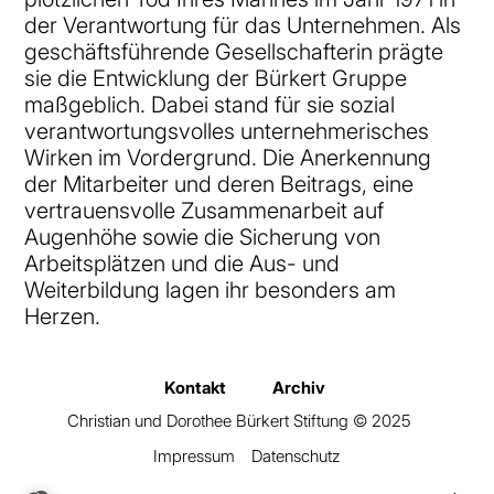
der Verantwortung für das Unternehmen. Als
geschäftsführende Gesellschafterin prägte
sie die Entwicklung der Bürkert Gruppe
maßgeblich. Dabei stand für sie sozial
verantwortungsvolles unternehmerisches
Wirken im Vordergrund. Die Anerkennung
der Mitarbeiter und deren Beitrags, eine
vertrauensvolle Zusammenarbeit auf
Augenhöhe sowie die Sicherung von
Arbeitsplätzen und die Aus- und
Weiterbildung lagen ihr besonders am
Herzen.
Kontakt
Archiv
Christian und Dorothee Bürkert Stiftung
© 2025
Impressum
Datenschutz