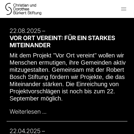
22.08.2025
–
VOR ORT VEREINT: FÜR EIN STARKES
MITEINANDER
Mit dem Projekt "Vor Ort vereint" wollen wir
Menschen ermutigen, ihre Gemeinden aktiv
mitzugestalten. Gemeinsam mit der Robert
Bosch Stiftung fördern wir Projekte, die das
Miteinander stärken. Die Einreichung von
Projektvorschlägen ist noch bis zum 22.
September möglich.
Weiterlesen …
22.04.2025
–