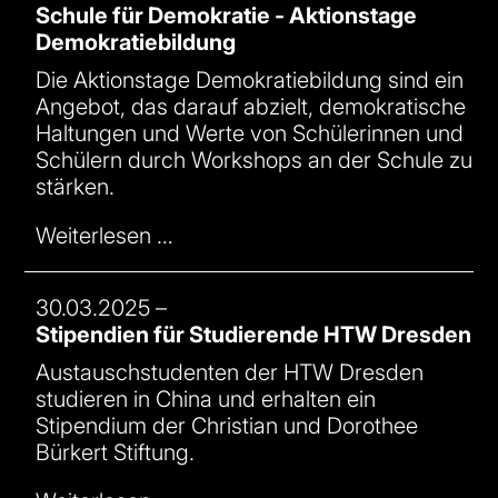
Schule für Demokratie - Aktionstage
Demokratiebildung
Die Aktionstage Demokratiebildung sind ein
Angebot, das darauf abzielt, demokratische
Haltungen und Werte von Schülerinnen und
Schülern durch Workshops an der Schule zu
stärken.
Weiterlesen …
30.03.2025
–
Stipendien für Studierende HTW Dresden
Austauschstudenten der HTW Dresden
studieren in China und erhalten ein
Stipendium der
Christian und Dorothee
Bürkert Stiftung
.